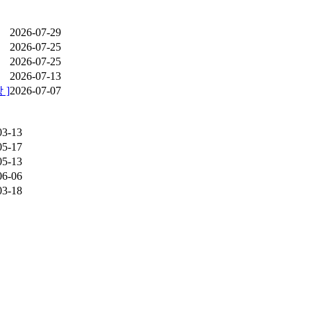
2026-07-29
2026-07-25
2026-07-25
2026-07-13
 ]
2026-07-07
03-13
05-17
05-13
06-06
03-18